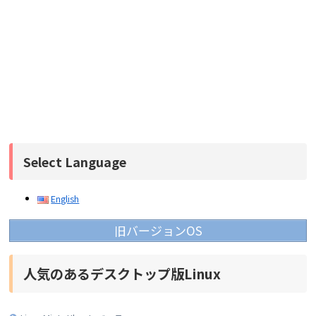
Select Language
English
旧バージョンOS
人気のあるデスクトップ版Linux