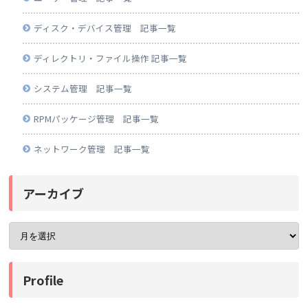
ディスク・デバイス管理 記事一覧
ディレクトリ・ファイル操作 記事一覧
システム管理 記事一覧
RPMパッケージ管理 記事一覧
ネットワーク管理 記事一覧
アーカイブ
Profile