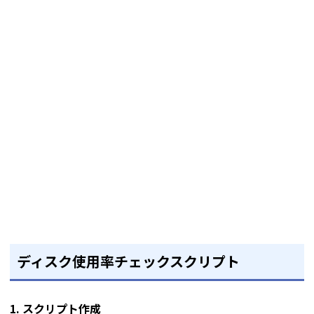
ディスク使用率チェックスクリプト
1. スクリプト作成