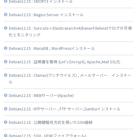
Debian12.15 : SNORT3 インストール
Debian12.15 : Nagios Server インストール
Debian12.15 : Suricata + Elasticsearch+Kibana+Filebeatでログの可視
化とモニタリング
Debian12.15 : MariaDB , WordPressインストール
Debian12.15 : 証明書を取得 (Let's Encrypt), Apache,Mail SSL化
Debian12.15 : Clamav(アンチウイルス) , メールサーバー インストー
ル
Debian12.15 : WEBサーバー(Apache)
Debian12.15 : NTPサーバー , FTP サーバー,Sambaインストール
Debian12.15 : 公開鍵暗号方式を用いたSSH接続
Debian12.15 : SSH , UFW(ファイアウォール)