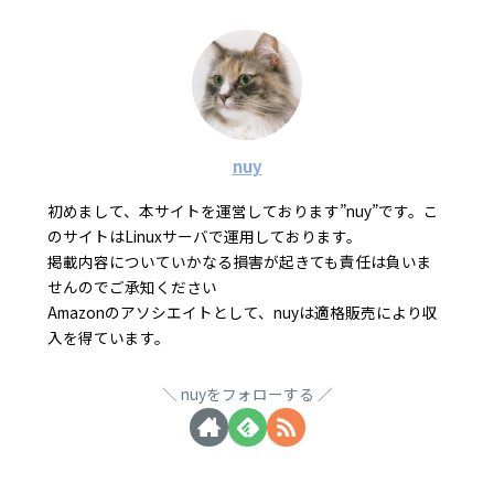
nuy
初めまして、本サイトを運営しております”nuy”です。こ
のサイトはLinuxサーバで運用しております。
掲載内容についていかなる損害が起きても責任は負いま
せんのでご承知ください
Amazonのアソシエイトとして、nuyは適格販売により収
入を得ています。
nuyをフォローする