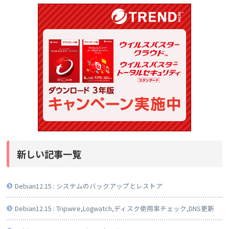
新しい記事一覧
Debian12.15 : システムのバックアップとレストア
Debian12.15 : Tripwire,Logwatch,ディスク使用率チェック,DNS更新