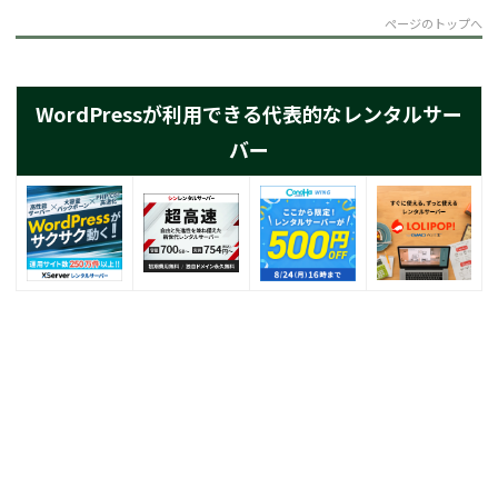
ページのトップへ
WordPressが利用できる代表的なレンタルサー
バー