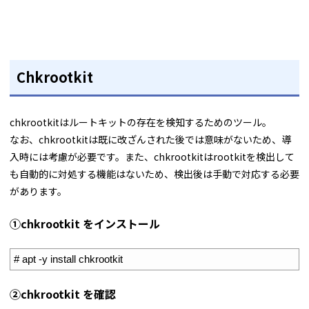
Chkrootkit
chkrootkitはルートキットの存在を検知するためのツール。
なお、chkrootkitは既に改ざんされた後では意味がないため、導
入時には考慮が必要です。また、chkrootkitはrootkitを検出して
も自動的に対処する機能はないため、検出後は手動で対応する必要
があります。
①chkrootkit をインストール
1
# apt -y install chkrootkit
➁chkrootkit を確認