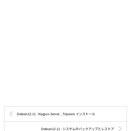
Debian12.11 : Nagios Server , Tripwire インストール
Debian12.11 : システムのバックアップとレストア