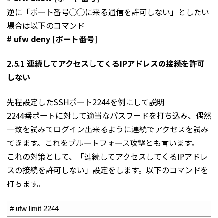
逆に「ポート番号◯◯に来る通信を許可しない」としたい
場合は以下のコマンド
# ufw deny [ポート番号]
2.5.1 連続してアクセスしてくるIPアドレスの接続を許可
しない
先程設定したSSHポート2244を例にして説明
2244番ポートに対して適当なパスワードを打ち込み、偶然
一致を試みてログイン出来るように連続でアクセスを試み
てきます。これをブルートフォース攻撃とも言います。
これの対策として、「連続してアクセスしてくるIPアドレ
スの接続を許可しない」設定をします。以下のコマンドを
打ちます。
1
# ufw limit 2244