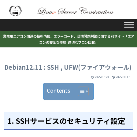
業務用エアコン関連の技術情報、エラーコード、環境問題対策に関する別サイト「エア
コンの安全な修理･適切なフロン回収」
Debian12.11 : SSH , UFW(ファイアウォール)
2025.07.20
2025.08.17
Contents
1. SSHサービスのセキュリティ設定