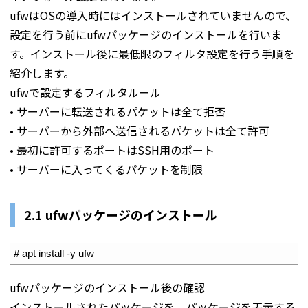
ufwはOSの導入時にはインストールされていませんので、
設定を行う前にufwパッケージのインストールを行いま
す。インストール後に最低限のフィルタ設定を行う手順を
紹介します。
ufwで設定するフィルタルール
• サーバーに転送されるパケットは全て拒否
• サーバーから外部へ送信されるパケットは全て許可
• 最初に許可するポートはSSH用のポート
• サーバーに入ってくるパケットを制限
2.1 ufwパッケージのインストール
1
# apt install -y ufw
ufwパッケージのインストール後の確認
インストールされたパッケージを、パッケージを表示する