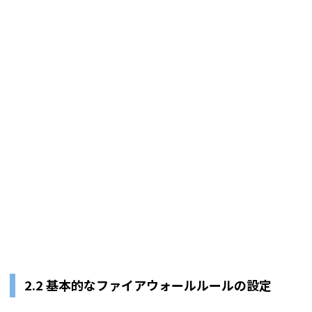
2.2 基本的なファイアウォールルールの設定