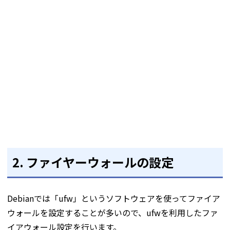
2. ファイヤーウォールの設定
Debianでは「ufw」というソフトウェアを使ってファイア
ウォールを設定することが多いので、ufwを利用したファ
イアウォール設定を行います。