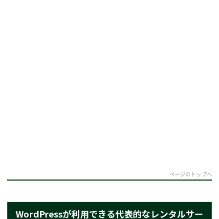
ページのトップへ
WordPressが利用できる代表的なレンタルサー