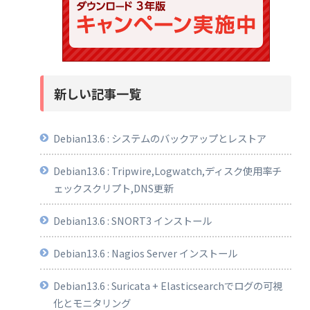
新しい記事一覧
Debian13.6 : システムのバックアップとレストア
Debian13.6 : Tripwire,Logwatch,ディスク使用率チ
ェックスクリプト,DNS更新
Debian13.6 : SNORT3 インストール
Debian13.6 : Nagios Server インストール
Debian13.6 : Suricata + Elasticsearchでログの可視
化とモニタリング