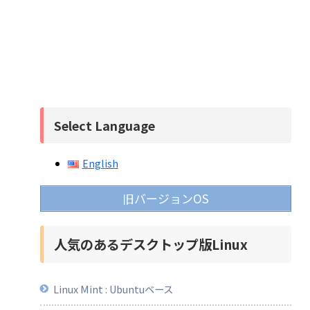
Select Language
English
旧バージョンOS
人気のあるデスクトップ版Linux
Linux Mint : Ubuntuベース