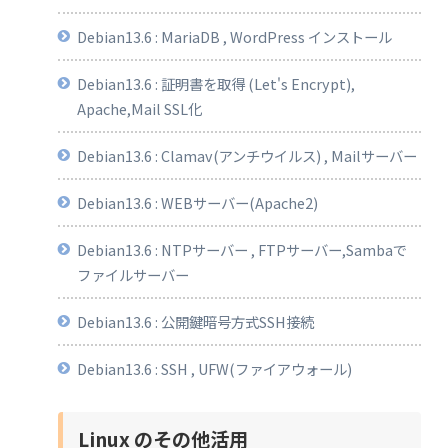
Debian13.6 : MariaDB , WordPress インストール
Debian13.6 : 証明書を取得 (Let's Encrypt),
Apache,Mail SSL化
Debian13.6 : Clamav(アンチウイルス) , Mailサーバー
Debian13.6 : WEBサーバー(Apache2)
Debian13.6 : NTPサーバー , FTPサーバー,Sambaで
ファイルサーバー
Debian13.6 : 公開鍵暗号方式SSH接続
Debian13.6 : SSH , UFW(ファイアウォール)
Linux のその他活用