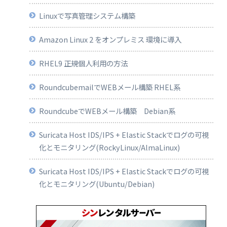
Linuxで写真管理システム構築
Amazon Linux 2 をオンプレミス 環境に導入
RHEL9 正規個人利用の方法
RoundcubemailでWEBメール構築 RHEL系
RoundcubeでWEBメール構築 Debian系
Suricata Host IDS/IPS + Elastic Stackでログの可視
化とモニタリング(RockyLinux/AlmaLinux)
Suricata Host IDS/IPS + Elastic Stackでログの可視
化とモニタリング(Ubuntu/Debian)