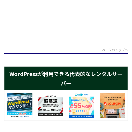
ページのトップへ
WordPressが利用できる代表的なレンタルサー
バー