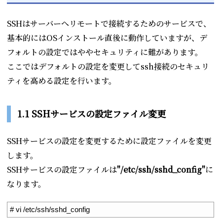
SSHはサーバーへリモートで接続するためのサービスで、
基本的にはOSインストール直後に動作していますが、デ
フォルトの設定ではややセキュリティに難があります。
ここではデフォルトの設定を変更してssh接続のセキュリ
ティを高める設定を行います。
1.1 SSHサービスの設定ファイル変更
SSHサービスの設定を変更するために設定ファイルを変更
します。
SSHサービスの設定ファイルは
"/etc/ssh/sshd_config"
に
なります。
1
# vi /etc/ssh/sshd_config