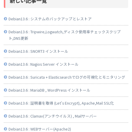
新しい記事一覧
Debian13.6 : システムのバックアップとレストア
Debian13.6 : Tripwire,Logwatch,ディスク使用率チェックスクリプ
ト,DNS更新
Debian13.6 : SNORT3 インストール
Debian13.6 : Nagios Server インストール
Debian13.6 : Suricata + Elasticsearchでログの可視化とモニタリング
Debian13.6 : MariaDB , WordPress インストール
Debian13.6 : 証明書を取得 (Let's Encrypt), Apache,Mail SSL化
Debian13.6 : Clamav(アンチウイルス) , Mailサーバー
Debian13.6 : WEBサーバー(Apache2)