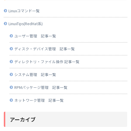
Linuxコマンド一覧
LinuxTips(RedHat系)
ユーザー管理 記事一覧
ディスク・デバイス管理 記事一覧
ディレクトリ・ファイル操作 記事一覧
システム管理 記事一覧
RPMパッケージ管理 記事一覧
ネットワーク管理 記事一覧
アーカイブ