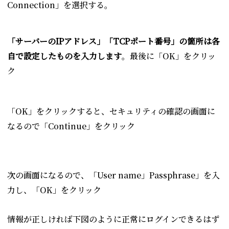
Connection」を選択する。
「サーバーのIPアドレス」「TCPポート番号」の箇所は各
自で設定したものを入力します
。最後に「OK」をクリッ
ク
「OK」をクリックすると、セキュリティの確認の画面に
なるので「Continue」をクリック
次の画面になるので、「User name」Passphrase」を入
力し、「OK」をクリック
情報が正しければ下図のように正常にログインできるはず