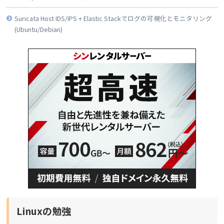
Suricata Host IDS/IPS + Elastic Stackでログの可視化とモニタリング
(Ubuntu/Debian)
Linuxの勉強