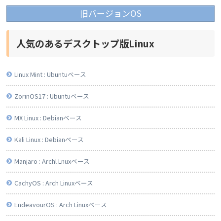
旧バージョンOS
人気のあるデスクトップ版Linux
Linux Mint : Ubuntuベース
ZorinOS17 : Ubuntuベース
MX Linux : Debianベース
Kali Linux : Debianベース
Manjaro : Archl Lnuxベース
CachyOS : Arch Linuxベース
EndeavourOS : Arch Linuxベース