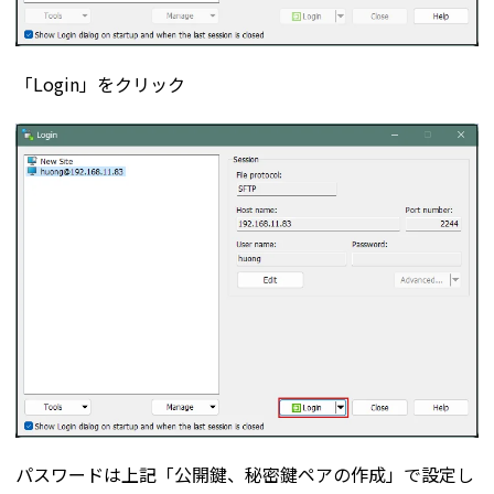
「Login」をクリック
パスワードは上記「公開鍵、秘密鍵ペアの作成」で設定し