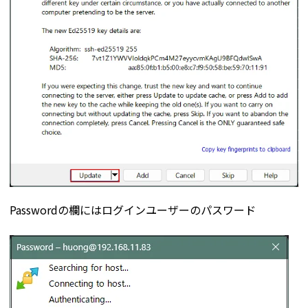
Passwordの欄にはログインユーザーのパスワード