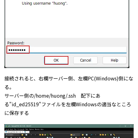
接続されると、右欄サーバー側、左欄PC(Windows)側にな
る。
サーバー側の/home/huong/.ssh 配下にあ
る"id_ed25519"ファイルを左欄Windowsの適当なところ
に保存する