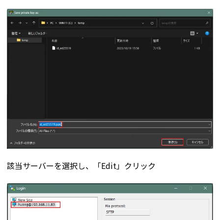
該当サーバーを選択し、「Edit」クリック