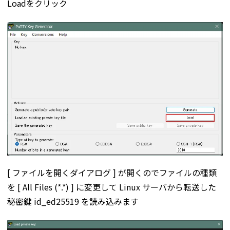
Loadをクリック
[ ファイルを開くダイアログ ] が開くのでファイルの種類
を [ All Files (*.*) ] に変更して Linux サーバから転送した
秘密鍵 id_ed25519 を読み込みます