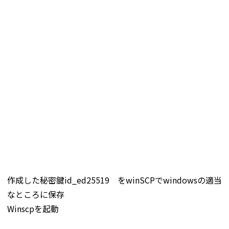
作成した秘密鍵id_ed25519 をwinSCPでwindowsの適当
なところに保存
Winscpを起動