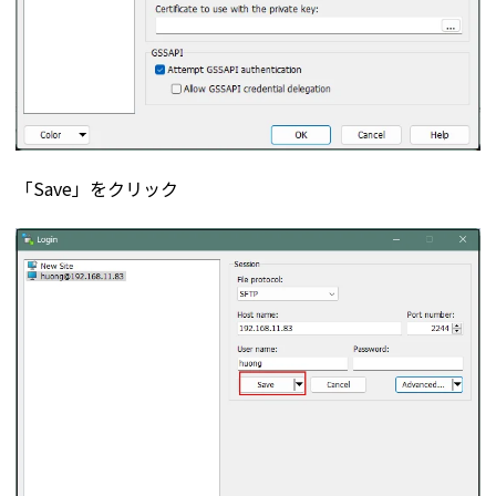
「Save」をクリック