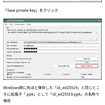
「Save private key」をクリック
Windows側に先ほど保存した「id_ed25519」と同じとこ
ろに拡張子「.ppk」として「id_ed25519.ppk」の名称で
保存