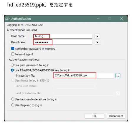
「id_ed25519.ppk」を指定する