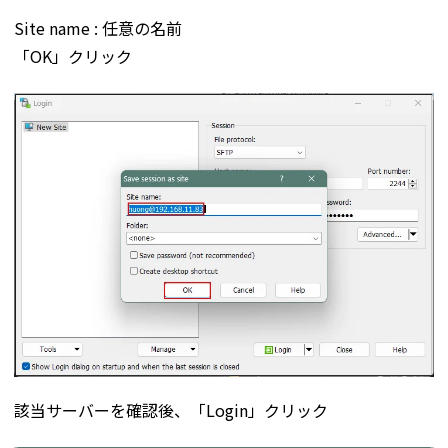
Site name : 任意の名前
「OK」クリック
該当サーバーを確認後、「Login」クリック