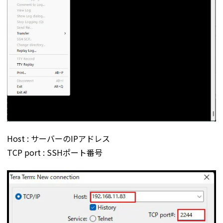
Host : サーバーのIPアドレス
TCP port : SSHポート番号