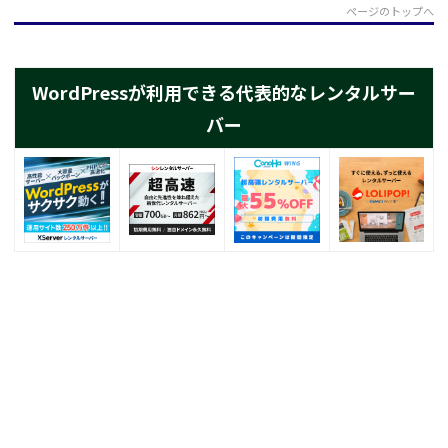
ページのトップへ
WordPressが利用できる代表的なレンタルサー
バー