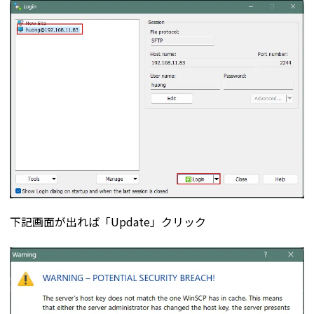
下記画面が出れば「Update」クリック