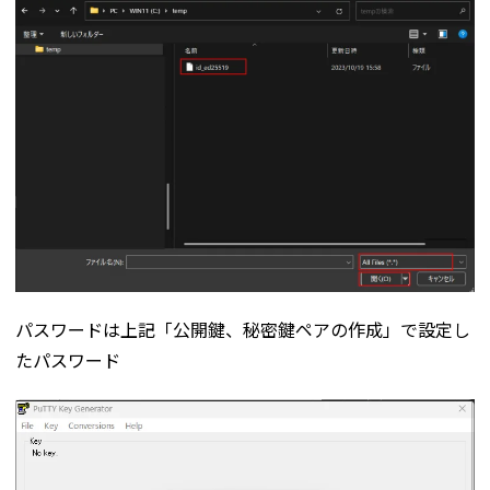
パスワードは上記「公開鍵、秘密鍵ペアの作成」で設定し
たパスワード