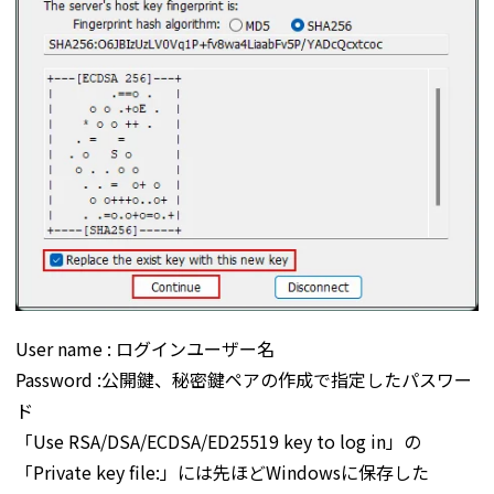
User name : ログインユーザー名
Password :公開鍵、秘密鍵ペアの作成で指定したパスワー
ド
「Use RSA/DSA/ECDSA/ED25519 key to log in」の
「Private key file:」には先ほどWindowsに保存した