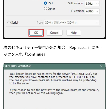
次のセキュリティー警告が出た場合「Replace....」にチェ
ックを入れ「Continue」