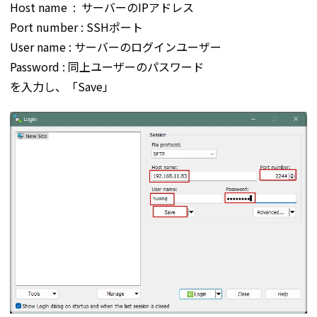
Host name : サーバーのIPアドレス
Port number : SSHポート
User name : サーバーのログインユーザー
Password : 同上ユーザーのパスワード
を入力し、「Save」