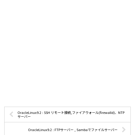
OracleLinux9.2 : SSH リモート接続,ファイアウォール(firewalld)、NTP
サーバー
OracleLinux9.2 : FTPサーバー , Sambaでファイルサーバー