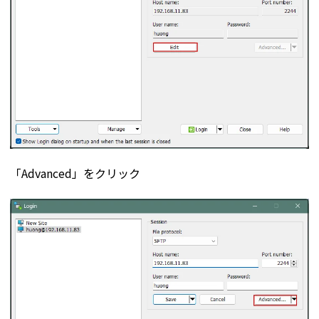
「Advanced」をクリック