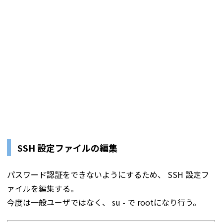
SSH 設定ファイルの編集
パスワード認証をできないようにするため、 SSH 設定フ
ァイルを編集する。
今度は一般ユーザではなく、 su - で rootになり行う。