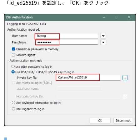
「id_ed25519」を設定し、「OK」をクリック