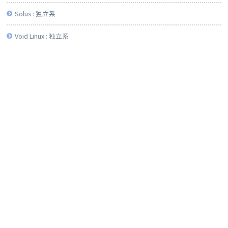
Solus : 独立系
Void Linux : 独立系