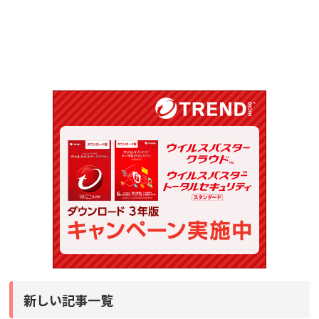
新しい記事一覧