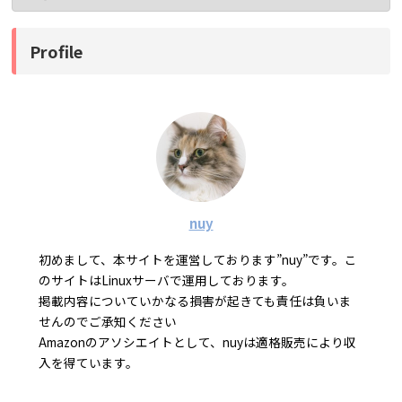
Profile
nuy
初めまして、本サイトを運営しております”nuy”です。こ
のサイトはLinuxサーバで運用しております。
掲載内容についていかなる損害が起きても責任は負いま
せんのでご承知ください
Amazonのアソシエイトとして、nuyは適格販売により収
入を得ています。