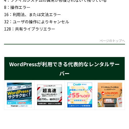
8：操作エラー
16：利用法、または文法エラー
32：ユーザの操作によりキャンセル
128：共有ライブラリエラー
ページのトップへ
WordPressが利用できる代表的なレンタルサー
バー