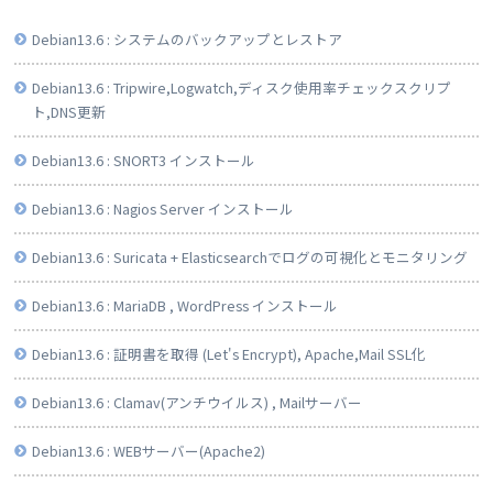
Debian13.6 : システムのバックアップとレストア
Debian13.6 : Tripwire,Logwatch,ディスク使用率チェックスクリプ
ト,DNS更新
Debian13.6 : SNORT3 インストール
Debian13.6 : Nagios Server インストール
Debian13.6 : Suricata + Elasticsearchでログの可視化とモニタリング
Debian13.6 : MariaDB , WordPress インストール
Debian13.6 : 証明書を取得 (Let's Encrypt), Apache,Mail SSL化
Debian13.6 : Clamav(アンチウイルス) , Mailサーバー
Debian13.6 : WEBサーバー(Apache2)