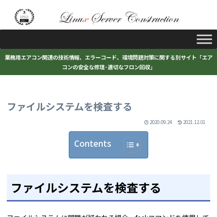
業務用エアコン関連の技術情報、エラーコード、環境問題対策に関する別サイト「エア
コンの安全な修理･適切なフロン回収」
ファイルシステムを検査する
2020.09.24
2021.12.01
Contents
ファイルシステムを検査する