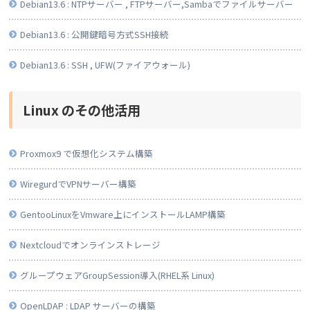
Debian13.6 : NTPサーバー , FTPサーバー,Sambaでファイルサーバー
Debian13.6 : 公開鍵暗号方式SSH接続
Debian13.6 : SSH , UFW(ファイアウォール)
Linux のその他活用
Proxmox9 で仮想化システム構築
WiregurdでVPNサーバー構築
GentooLinuxをVmware上にインストールLAMP構築
Nextcloudでオンラインストレージ
グループウェアGroupSession導入(RHEL系 Linux)
OpenLDAP : LDAP サーバーの構築