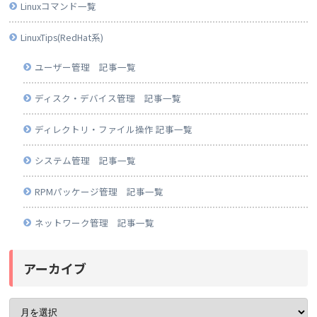
Linuxコマンド一覧
LinuxTips(RedHat系)
ユーザー管理 記事一覧
ディスク・デバイス管理 記事一覧
ディレクトリ・ファイル操作 記事一覧
システム管理 記事一覧
RPMパッケージ管理 記事一覧
ネットワーク管理 記事一覧
アーカイブ