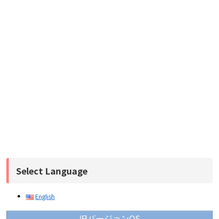
Select Language
English
旧バージョンOS