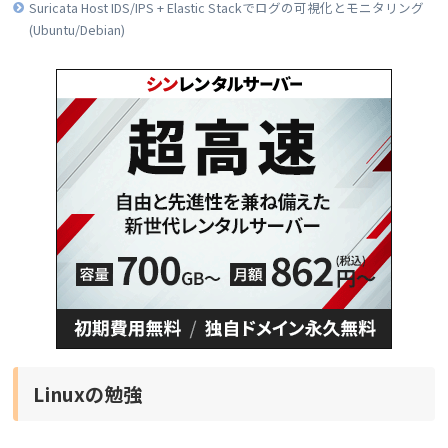
Suricata Host IDS/IPS + Elastic Stackでログの可視化とモニタリング
(Ubuntu/Debian)
Linuxの勉強