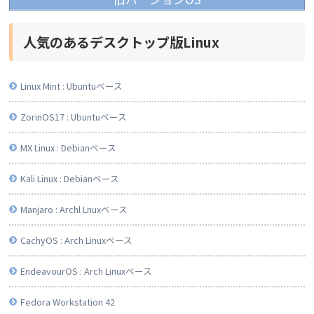
人気のあるデスクトップ版Linux
Linux Mint : Ubuntuベース
ZorinOS17 : Ubuntuベース
MX Linux : Debianベース
Kali Linux : Debianベース
Manjaro : Archl Lnuxベース
CachyOS : Arch Linuxベース
EndeavourOS : Arch Linuxベース
Fedora Workstation 42